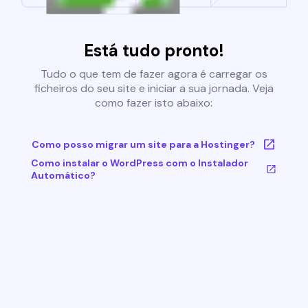
Está tudo pronto!
Tudo o que tem de fazer agora é carregar os
ficheiros do seu site e iniciar a sua jornada. Veja
como fazer isto abaixo:
Como posso migrar um site para a Hostinger?
Como instalar o WordPress com o Instalador
Automático?